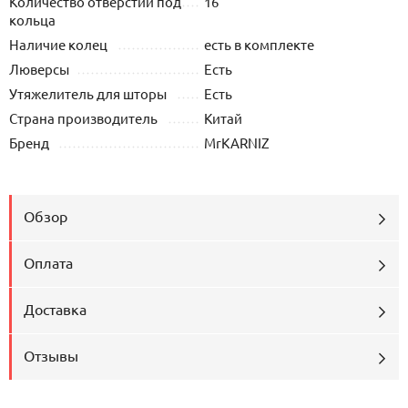
Количество отверстий под
16
кольца
Наличие колец
есть в комплекте
Люверсы
Есть
Утяжелитель для шторы
Есть
Страна производитель
Китай
Бренд
MrKARNIZ
Обзор
Оплата
Доставка
Отзывы