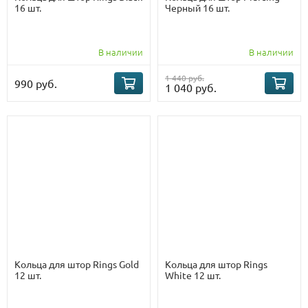
16 шт.
Черный 16 шт.
В наличии
В наличии
1 440 руб.
990 руб.
1 040 руб.
Кольца для штор Rings Gold
Кольца для штор Rings
12 шт.
White 12 шт.