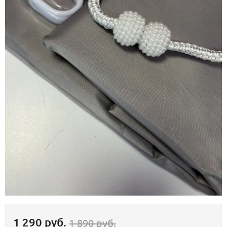
1 290 руб.
1 890 руб.