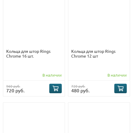
Кольца для штор Rings
Кольца для штор Rings
Chrome 16 шт.
Chrome 12 шт
В наличии
В наличии
960 руб.
720 руб.
720 руб.
480 руб.