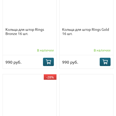
Кольца для штор Rings
Кольца для штор Rings Gold
Bronze 16 шт.
16 шт.
В наличии
В наличии
990 руб.
990 руб.
-28%