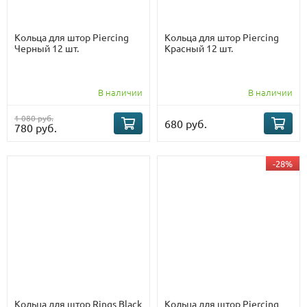
Кольца для штор Piercing
Кольца для штор Piercing
Черный 12 шт.
Красный 12 шт.
В наличии
В наличии
1 080 руб.
680 руб.
780 руб.
-28%
Кольца для штор Rings Black
Кольца для штор Piercing