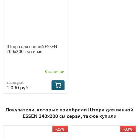
Штора для ванной ESSEN
200х200 см серая
В наличии
1 590 руб.
1 090 руб.
Покупатели, которые приобрели Штора для ванной
ESSEN 240х200 см серая, также купили
-25%
-33%